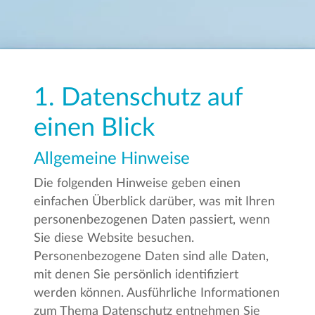
1. Datenschutz auf
einen Blick
Allgemeine Hinweise
Die folgenden Hinweise geben einen
einfachen Überblick darüber, was mit Ihren
personenbezogenen Daten passiert, wenn
Sie diese Website besuchen.
Personenbezogene Daten sind alle Daten,
mit denen Sie persönlich identifiziert
werden können. Ausführliche Informationen
zum Thema Datenschutz entnehmen Sie