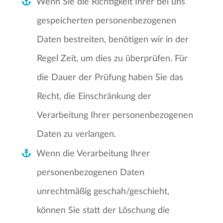
Wenn Sie die Richtigkeit Ihrer bei uns
gespeicherten personenbezogenen
Daten bestreiten, benötigen wir in der
Regel Zeit, um dies zu überprüfen. Für
die Dauer der Prüfung haben Sie das
Recht, die Einschränkung der
Verarbeitung Ihrer personenbezogenen
Daten zu verlangen.
Wenn die Verarbeitung Ihrer
personenbezogenen Daten
unrechtmäßig geschah/geschieht,
können Sie statt der Löschung die