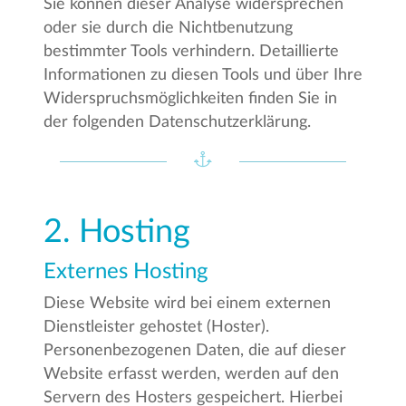
Sie können dieser Analyse widersprechen
oder sie durch die Nichtbenutzung
bestimmter Tools verhindern. Detaillierte
Informationen zu diesen Tools und über Ihre
Widerspruchsmöglichkeiten finden Sie in
der folgenden Datenschutzerklärung.
2. Hosting
Externes Hosting
Diese Website wird bei einem externen
Dienstleister gehostet (Hoster).
Personenbezogenen Daten, die auf dieser
Website erfasst werden, werden auf den
Servern des Hosters gespeichert. Hierbei