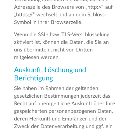
Adresszeile des Browsers von „http://“ auf
„https://“ wechselt und an dem Schloss-
Symbol in Ihrer Browserzeile.
Wenn die SSL- bzw. TLS-Verschlüsselung
aktiviert ist, können die Daten, die Sie an
uns übermitteln, nicht von Dritten
mitgelesen werden.
Auskunft, Löschung und
Berichtigung
Sie haben im Rahmen der geltenden
gesetzlichen Bestimmungen jederzeit das
Recht auf unentgeltliche Auskunft über Ihre
gespeicherten personenbezogenen Daten,
deren Herkunft und Empfänger und den
Zweck der Datenverarbeitung und ggf. ein