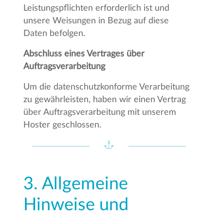
Leistungspflichten erforderlich ist und
unsere Weisungen in Bezug auf diese
Daten befolgen.
Abschluss eines Vertrages über
Auftragsverarbeitung
Um die datenschutzkonforme Verarbeitung
zu gewährleisten, haben wir einen Vertrag
über Auftragsverarbeitung mit unserem
Hoster geschlossen.
3. Allgemeine
Hinweise und