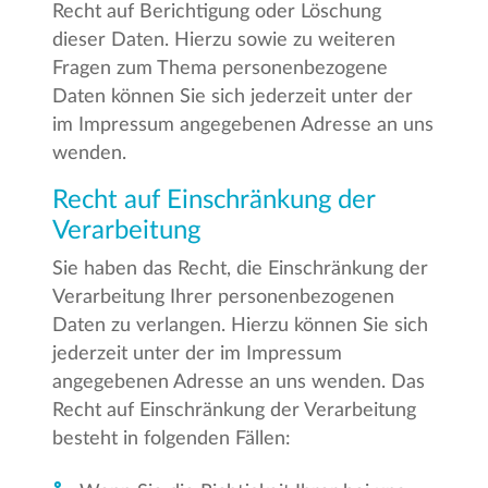
Recht auf Berichtigung oder Löschung
dieser Daten. Hierzu sowie zu weiteren
Fragen zum Thema personenbezogene
Daten können Sie sich jederzeit unter der
im Impressum angegebenen Adresse an uns
wenden.
Recht auf Einschränkung der
Verarbeitung
Sie haben das Recht, die Einschränkung der
Verarbeitung Ihrer personenbezogenen
Daten zu verlangen. Hierzu können Sie sich
jederzeit unter der im Impressum
angegebenen Adresse an uns wenden. Das
Recht auf Einschränkung der Verarbeitung
besteht in folgenden Fällen: