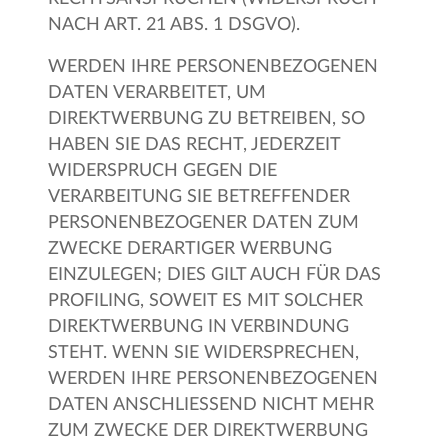
NACH ART. 21 ABS. 1 DSGVO).
WERDEN IHRE PERSONENBEZOGENEN
DATEN VERARBEITET, UM
DIREKTWERBUNG ZU BETREIBEN, SO
HABEN SIE DAS RECHT, JEDERZEIT
WIDERSPRUCH GEGEN DIE
VERARBEITUNG SIE BETREFFENDER
PERSONENBEZOGENER DATEN ZUM
ZWECKE DERARTIGER WERBUNG
EINZULEGEN; DIES GILT AUCH FÜR DAS
PROFILING, SOWEIT ES MIT SOLCHER
DIREKTWERBUNG IN VERBINDUNG
STEHT. WENN SIE WIDERSPRECHEN,
WERDEN IHRE PERSONENBEZOGENEN
DATEN ANSCHLIESSEND NICHT MEHR
ZUM ZWECKE DER DIREKTWERBUNG