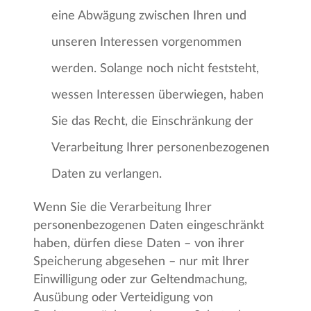
eine Abwägung zwischen Ihren und
unseren Interessen vorgenommen
werden. Solange noch nicht feststeht,
wessen Interessen überwiegen, haben
Sie das Recht, die Einschränkung der
Verarbeitung Ihrer personenbezogenen
Daten zu verlangen.
Wenn Sie die Verarbeitung Ihrer
personenbezogenen Daten eingeschränkt
haben, dürfen diese Daten – von ihrer
Speicherung abgesehen – nur mit Ihrer
Einwilligung oder zur Geltendmachung,
Ausübung oder Verteidigung von