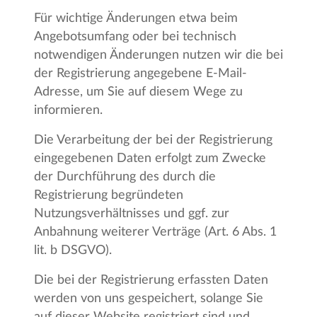
Für wichtige Änderungen etwa beim
Angebotsumfang oder bei technisch
notwendigen Änderungen nutzen wir die bei
der Registrierung angegebene E-Mail-
Adresse, um Sie auf diesem Wege zu
informieren.
Die Verarbeitung der bei der Registrierung
eingegebenen Daten erfolgt zum Zwecke
der Durchführung des durch die
Registrierung begründeten
Nutzungsverhältnisses und ggf. zur
Anbahnung weiterer Verträge (Art. 6 Abs. 1
lit. b DSGVO).
Die bei der Registrierung erfassten Daten
werden von uns gespeichert, solange Sie
auf dieser Website registriert sind und