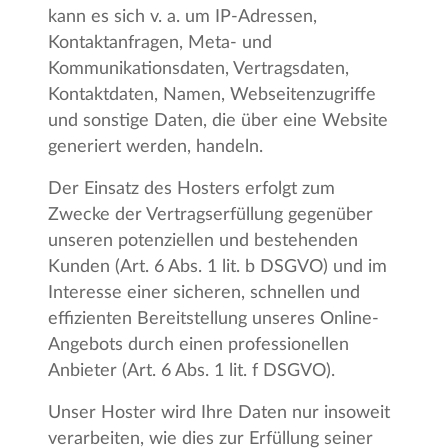
kann es sich v. a. um IP-Adressen,
Kontaktanfragen, Meta- und
Kommunikationsdaten, Vertragsdaten,
Kontaktdaten, Namen, Webseitenzugriffe
und sonstige Daten, die über eine Website
generiert werden, handeln.
Der Einsatz des Hosters erfolgt zum
Zwecke der Vertragserfüllung gegenüber
unseren potenziellen und bestehenden
Kunden (Art. 6 Abs. 1 lit. b DSGVO) und im
Interesse einer sicheren, schnellen und
effizienten Bereitstellung unseres Online-
Angebots durch einen professionellen
Anbieter (Art. 6 Abs. 1 lit. f DSGVO).
Unser Hoster wird Ihre Daten nur insoweit
verarbeiten, wie dies zur Erfüllung seiner