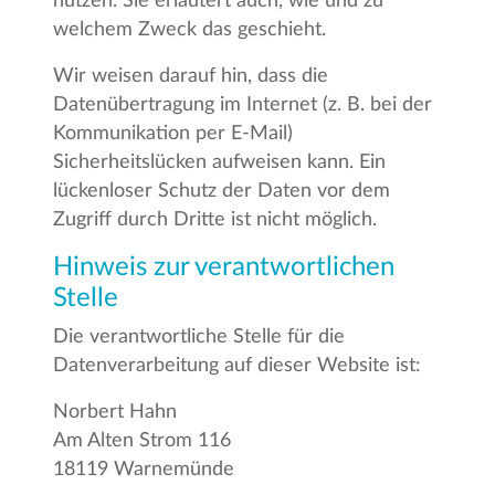
nutzen. Sie erläutert auch, wie und zu
welchem Zweck das geschieht.
Wir weisen darauf hin, dass die
Datenübertragung im Internet (z. B. bei der
Kommunikation per E-Mail)
Sicherheitslücken aufweisen kann. Ein
lückenloser Schutz der Daten vor dem
Zugriff durch Dritte ist nicht möglich.
Hinweis zur verantwortlichen
Stelle
Die verantwortliche Stelle für die
Datenverarbeitung auf dieser Website ist:
Norbert Hahn
Am Alten Strom 116
18119 Warnemünde