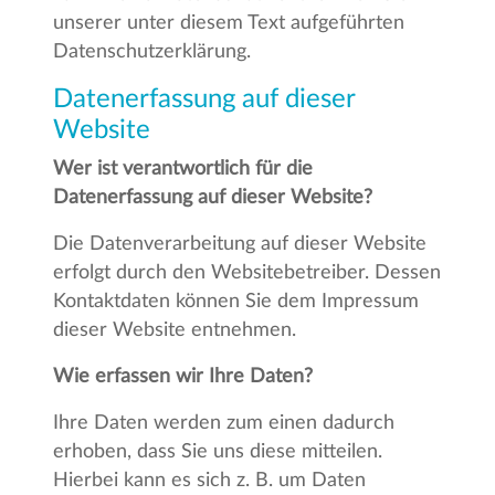
unserer unter diesem Text aufgeführten
Datenschutzerklärung.
Datenerfassung auf dieser
Website
Wer ist verantwortlich für die
Datenerfassung auf dieser Website?
Die Datenverarbeitung auf dieser Website
erfolgt durch den Websitebetreiber. Dessen
Kontaktdaten können Sie dem Impressum
dieser Website entnehmen.
Wie erfassen wir Ihre Daten?
Ihre Daten werden zum einen dadurch
erhoben, dass Sie uns diese mitteilen.
Hierbei kann es sich z. B. um Daten