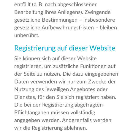
entfällt (z. B. nach abgeschlossener
Bearbeitung Ihres Anliegens). Zwingende
gesetzliche Bestimmungen – insbesondere
gesetzliche Aufbewahrungsfristen – bleiben
unberührt.
Registrierung auf dieser Website
Sie können sich auf dieser Website
registrieren, um zusätzliche Funktionen auf
der Seite zu nutzen. Die dazu eingegebenen
Daten verwenden wir nur zum Zwecke der
Nutzung des jeweiligen Angebotes oder
Dienstes, für den Sie sich registriert haben.
Die bei der Registrierung abgefragten
Pflichtangaben müssen vollständig
angegeben werden. Anderenfalls werden
wir die Registrierung ablehnen.