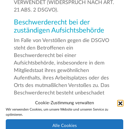
VERWENDET (WIDERSPRUCH NACH ART.
21 ABS. 2 DSGVO).
Beschwerderecht bei der
zuständigen Aufsichtsbehörde
Im Falle von Verstößen gegen die DSGVO
steht den Betroffenen ein
Beschwerderecht bei einer
Aufsichtsbehörde, insbesondere in dem
Mitgliedstaat ihres gewöhnlichen
Aufenthalts, ihres Arbeitsplatzes oder des
Orts des mutmaßlichen Verstoßes zu. Das
Beschwerderecht besteht unbeschadet
anderweitiger verwaltungsrechtlicher oder
Cookie-Zustimmung verwalten
gerichtlicher Rechtsbehelfe.
Wir verwenden Cookies, um unsere Website und unseren Service zu
optimieren.
Recht auf Datenübertragbarkeit
Alle Cookies