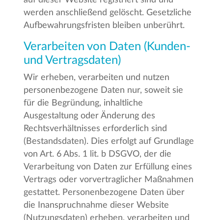
werden anschließend gelöscht. Gesetzliche
Aufbewahrungsfristen bleiben unberührt.
Verarbeiten von Daten (Kunden-
und Vertragsdaten)
Wir erheben, verarbeiten und nutzen
personenbezogene Daten nur, soweit sie
für die Begründung, inhaltliche
Ausgestaltung oder Änderung des
Rechtsverhältnisses erforderlich sind
(Bestandsdaten). Dies erfolgt auf Grundlage
von Art. 6 Abs. 1 lit. b DSGVO, der die
Verarbeitung von Daten zur Erfüllung eines
Vertrags oder vorvertraglicher Maßnahmen
gestattet. Personenbezogene Daten über
die Inanspruchnahme dieser Website
(Nutzungsdaten) erheben, verarbeiten und