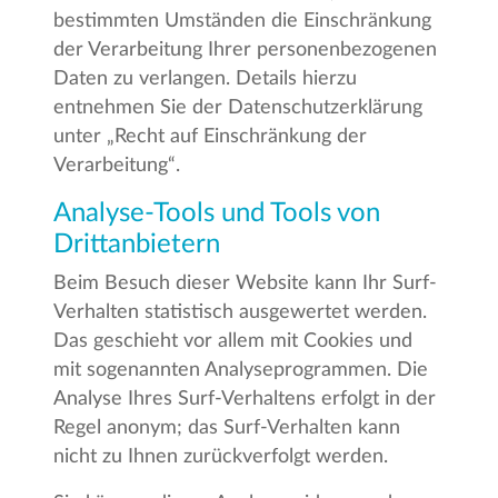
bestimmten Umständen die Einschränkung
der Verarbeitung Ihrer personenbezogenen
Daten zu verlangen. Details hierzu
entnehmen Sie der Datenschutzerklärung
unter „Recht auf Einschränkung der
Verarbeitung“.
Analyse-Tools und Tools von
Drittanbietern
Beim Besuch dieser Website kann Ihr Surf-
Verhalten statistisch ausgewertet werden.
Das geschieht vor allem mit Cookies und
mit sogenannten Analyseprogrammen. Die
Analyse Ihres Surf-Verhaltens erfolgt in der
Regel anonym; das Surf-Verhalten kann
nicht zu Ihnen zurückverfolgt werden.