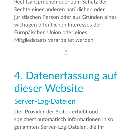
Rechtsansprüchen oder zum Schutz der
Rechte einer anderen natürlichen oder
juristischen Person oder aus Gründen eines
wichtigen öffentlichen Interesses der
Europäischen Union oder eines
Mitgliedstaats verarbeitet werden.
4. Datenerfassung auf
dieser Website
Server-Log-Dateien
Der Provider der Seiten erhebt und
speichert automatisch Informationen in so
genannten Server-Log-Dateien, die Ihr