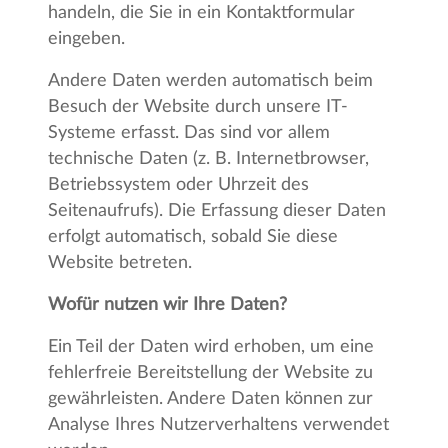
handeln, die Sie in ein Kontaktformular
eingeben.
Andere Daten werden automatisch beim
Besuch der Website durch unsere IT-
Systeme erfasst. Das sind vor allem
technische Daten (z. B. Internetbrowser,
Betriebssystem oder Uhrzeit des
Seitenaufrufs). Die Erfassung dieser Daten
erfolgt automatisch, sobald Sie diese
Website betreten.
Wofür nutzen wir Ihre Daten?
Ein Teil der Daten wird erhoben, um eine
fehlerfreie Bereitstellung der Website zu
gewährleisten. Andere Daten können zur
Analyse Ihres Nutzerverhaltens verwendet