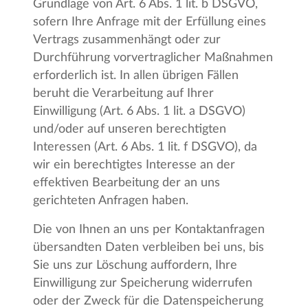
Grundlage von Art. 6 Abs. 1 lit. b DSGVO,
sofern Ihre Anfrage mit der Erfüllung eines
Vertrags zusammenhängt oder zur
Durchführung vorvertraglicher Maßnahmen
erforderlich ist. In allen übrigen Fällen
beruht die Verarbeitung auf Ihrer
Einwilligung (Art. 6 Abs. 1 lit. a DSGVO)
und/oder auf unseren berechtigten
Interessen (Art. 6 Abs. 1 lit. f DSGVO), da
wir ein berechtigtes Interesse an der
effektiven Bearbeitung der an uns
gerichteten Anfragen haben.
Die von Ihnen an uns per Kontaktanfragen
übersandten Daten verbleiben bei uns, bis
Sie uns zur Löschung auffordern, Ihre
Einwilligung zur Speicherung widerrufen
oder der Zweck für die Datenspeicherung