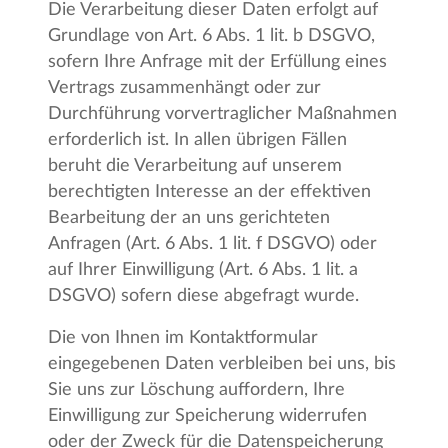
Die Verarbeitung dieser Daten erfolgt auf
Grundlage von Art. 6 Abs. 1 lit. b DSGVO,
sofern Ihre Anfrage mit der Erfüllung eines
Vertrags zusammenhängt oder zur
Durchführung vorvertraglicher Maßnahmen
erforderlich ist. In allen übrigen Fällen
beruht die Verarbeitung auf unserem
berechtigten Interesse an der effektiven
Bearbeitung der an uns gerichteten
Anfragen (Art. 6 Abs. 1 lit. f DSGVO) oder
auf Ihrer Einwilligung (Art. 6 Abs. 1 lit. a
DSGVO) sofern diese abgefragt wurde.
Die von Ihnen im Kontaktformular
eingegebenen Daten verbleiben bei uns, bis
Sie uns zur Löschung auffordern, Ihre
Einwilligung zur Speicherung widerrufen
oder der Zweck für die Datenspeicherung