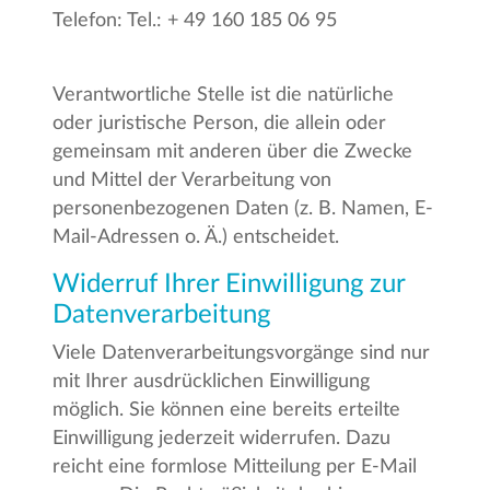
Telefon: Tel.: + 49 160 185 06 95
Verantwortliche Stelle ist die natürliche
oder juristische Person, die allein oder
gemeinsam mit anderen über die Zwecke
und Mittel der Verarbeitung von
personenbezogenen Daten (z. B. Namen, E-
Mail-Adressen o. Ä.) entscheidet.
Widerruf Ihrer Einwilligung zur
Datenverarbeitung
Viele Datenverarbeitungsvorgänge sind nur
mit Ihrer ausdrücklichen Einwilligung
möglich. Sie können eine bereits erteilte
Einwilligung jederzeit widerrufen. Dazu
reicht eine formlose Mitteilung per E-Mail