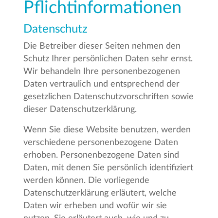
Pflichtinformationen
Datenschutz
Die Betreiber dieser Seiten nehmen den
Schutz Ihrer persönlichen Daten sehr ernst.
Wir behandeln Ihre personenbezogenen
Daten vertraulich und entsprechend der
gesetzlichen Datenschutzvorschriften sowie
dieser Datenschutzerklärung.
Wenn Sie diese Website benutzen, werden
verschiedene personenbezogene Daten
erhoben. Personenbezogene Daten sind
Daten, mit denen Sie persönlich identifiziert
werden können. Die vorliegende
Datenschutzerklärung erläutert, welche
Daten wir erheben und wofür wir sie