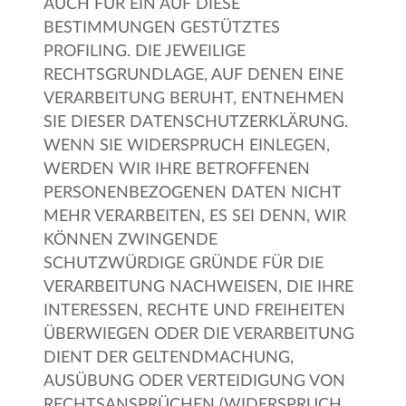
AUCH FÜR EIN AUF DIESE
BESTIMMUNGEN GESTÜTZTES
PROFILING. DIE JEWEILIGE
RECHTSGRUNDLAGE, AUF DENEN EINE
VERARBEITUNG BERUHT, ENTNEHMEN
SIE DIESER DATENSCHUTZERKLÄRUNG.
WENN SIE WIDERSPRUCH EINLEGEN,
WERDEN WIR IHRE BETROFFENEN
PERSONENBEZOGENEN DATEN NICHT
MEHR VERARBEITEN, ES SEI DENN, WIR
KÖNNEN ZWINGENDE
SCHUTZWÜRDIGE GRÜNDE FÜR DIE
VERARBEITUNG NACHWEISEN, DIE IHRE
INTERESSEN, RECHTE UND FREIHEITEN
ÜBERWIEGEN ODER DIE VERARBEITUNG
DIENT DER GELTENDMACHUNG,
AUSÜBUNG ODER VERTEIDIGUNG VON
RECHTSANSPRÜCHEN (WIDERSPRUCH