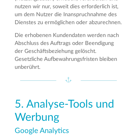
nutzen wir nur, soweit dies erforderlich ist,
um dem Nutzer die Inanspruchnahme des
Dienstes zu ermöglichen oder abzurechnen.
Die erhobenen Kundendaten werden nach
Abschluss des Auftrags oder Beendigung
der Geschäftsbeziehung gelöscht.
Gesetzliche Aufbewahrungsfristen bleiben
unberührt.
5. Analyse-Tools und
Werbung
Google Analytics