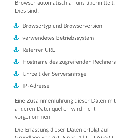
Browser automatisch an uns übermittelt.
Dies sind:
Browsertyp und Browserversion
verwendetes Betriebssystem
Referrer URL
Hostname des zugreifenden Rechners
Uhrzeit der Serveranfrage
IP-Adresse
Eine Zusammenführung dieser Daten mit
anderen Datenquellen wird nicht
vorgenommen.
Die Erfassung dieser Daten erfolgt auf
Grundlage von Art. 6 Abs. 1 lit. f DSGVO.