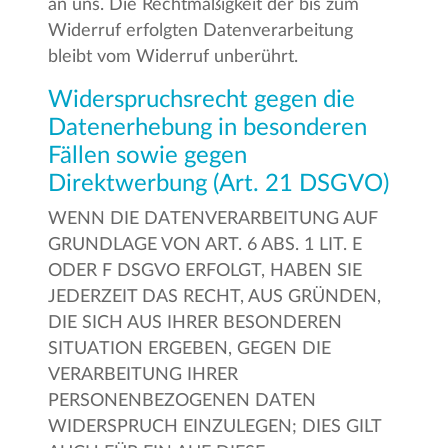
an uns. Die Rechtmäßigkeit der bis zum
Widerruf erfolgten Datenverarbeitung
bleibt vom Widerruf unberührt.
Widerspruchsrecht gegen die
Datenerhebung in besonderen
Fällen sowie gegen
Direktwerbung (Art. 21 DSGVO)
WENN DIE DATENVERARBEITUNG AUF
GRUNDLAGE VON ART. 6 ABS. 1 LIT. E
ODER F DSGVO ERFOLGT, HABEN SIE
JEDERZEIT DAS RECHT, AUS GRÜNDEN,
DIE SICH AUS IHRER BESONDEREN
SITUATION ERGEBEN, GEGEN DIE
VERARBEITUNG IHRER
PERSONENBEZOGENEN DATEN
WIDERSPRUCH EINZULEGEN; DIES GILT