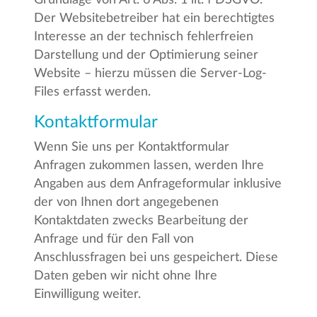
Der Websitebetreiber hat ein berechtigtes
Interesse an der technisch fehlerfreien
Darstellung und der Optimierung seiner
Website – hierzu müssen die Server-Log-
Files erfasst werden.
Kontaktformular
Wenn Sie uns per Kontaktformular
Anfragen zukommen lassen, werden Ihre
Angaben aus dem Anfrageformular inklusive
der von Ihnen dort angegebenen
Kontaktdaten zwecks Bearbeitung der
Anfrage und für den Fall von
Anschlussfragen bei uns gespeichert. Diese
Daten geben wir nicht ohne Ihre
Einwilligung weiter.