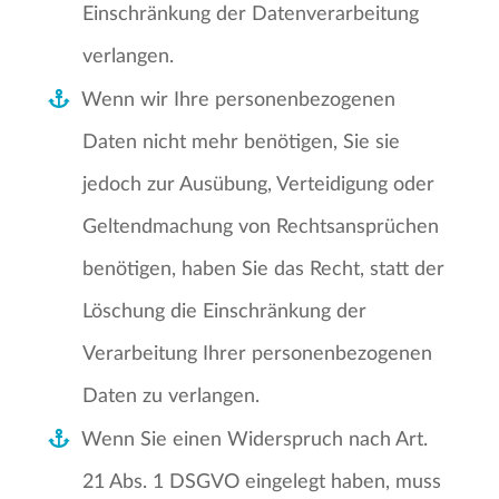
Einschränkung der Datenverarbeitung
verlangen.
Wenn wir Ihre personenbezogenen
Daten nicht mehr benötigen, Sie sie
jedoch zur Ausübung, Verteidigung oder
Geltendmachung von Rechtsansprüchen
benötigen, haben Sie das Recht, statt der
Löschung die Einschränkung der
Verarbeitung Ihrer personenbezogenen
Daten zu verlangen.
Wenn Sie einen Widerspruch nach Art.
21 Abs. 1 DSGVO eingelegt haben, muss