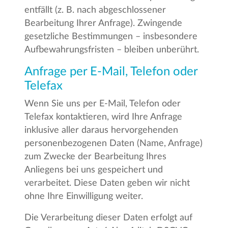
entfällt (z. B. nach abgeschlossener
Bearbeitung Ihrer Anfrage). Zwingende
gesetzliche Bestimmungen – insbesondere
Aufbewahrungsfristen – bleiben unberührt.
Anfrage per E-Mail, Telefon oder
Telefax
Wenn Sie uns per E-Mail, Telefon oder
Telefax kontaktieren, wird Ihre Anfrage
inklusive aller daraus hervorgehenden
personenbezogenen Daten (Name, Anfrage)
zum Zwecke der Bearbeitung Ihres
Anliegens bei uns gespeichert und
verarbeitet. Diese Daten geben wir nicht
ohne Ihre Einwilligung weiter.
Die Verarbeitung dieser Daten erfolgt auf