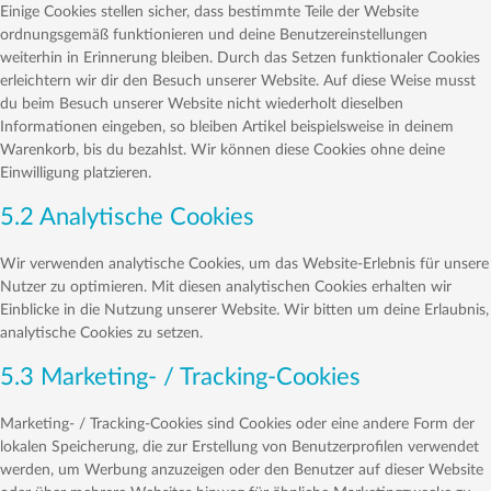
Einige Cookies stellen sicher, dass bestimmte Teile der Website
ordnungsgemäß funktionieren und deine Benutzereinstellungen
weiterhin in Erinnerung bleiben. Durch das Setzen funktionaler Cookies
erleichtern wir dir den Besuch unserer Website. Auf diese Weise musst
du beim Besuch unserer Website nicht wiederholt dieselben
Informationen eingeben, so bleiben Artikel beispielsweise in deinem
Warenkorb, bis du bezahlst. Wir können diese Cookies ohne deine
Einwilligung platzieren.
5.2 Analytische Cookies
Wir verwenden analytische Cookies, um das Website-Erlebnis für unsere
Nutzer zu optimieren. Mit diesen analytischen Cookies erhalten wir
Einblicke in die Nutzung unserer Website. Wir bitten um deine Erlaubnis,
analytische Cookies zu setzen.
5.3 Marketing- / Tracking-Cookies
Marketing- / Tracking-Cookies sind Cookies oder eine andere Form der
lokalen Speicherung, die zur Erstellung von Benutzerprofilen verwendet
werden, um Werbung anzuzeigen oder den Benutzer auf dieser Website