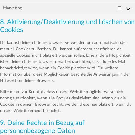
Marketing
Market
8. Aktivierung/Deaktivierung und Löschen von
Cookies
Du kannst deinen Internetbrowser verwenden um automatisch oder
manuell Cookies zu löschen. Du kannst außerdem spezifizieren ob
spezielle Cookies nicht platziert werden sollen. Eine andere Möglichkeit
ist es deinen Internetbrowser derart einzurichten, dass du jedes Mal
benachrichtigt wirst, wenn ein Cookie platziert wird. Für weitere
Information über diese Möglichkeiten beachte die Anweisungen in der
Hilfesektion deines Browsers.
Bitte nimm zur Kenntnis, dass unsere Website möglicherweise nicht
richtig funktioniert, wenn alle Cookies deaktiviert sind. Wenn du die
Cookies in deinem Browser löscht, werden diese neu platziert, wenn du
unsere Website erneut besuchst.
9. Deine Rechte in Bezug auf
personenbezogene Daten