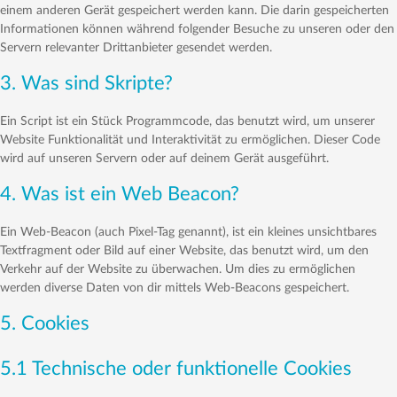
einem anderen Gerät gespeichert werden kann. Die darin gespeicherten
Informationen können während folgender Besuche zu unseren oder den
Servern relevanter Drittanbieter gesendet werden.
3. Was sind Skripte?
Ein Script ist ein Stück Programmcode, das benutzt wird, um unserer
Website Funktionalität und Interaktivität zu ermöglichen. Dieser Code
wird auf unseren Servern oder auf deinem Gerät ausgeführt.
4. Was ist ein Web Beacon?
Ein Web-Beacon (auch Pixel-Tag genannt), ist ein kleines unsichtbares
Textfragment oder Bild auf einer Website, das benutzt wird, um den
Verkehr auf der Website zu überwachen. Um dies zu ermöglichen
werden diverse Daten von dir mittels Web-Beacons gespeichert.
5. Cookies
5.1 Technische oder funktionelle Cookies