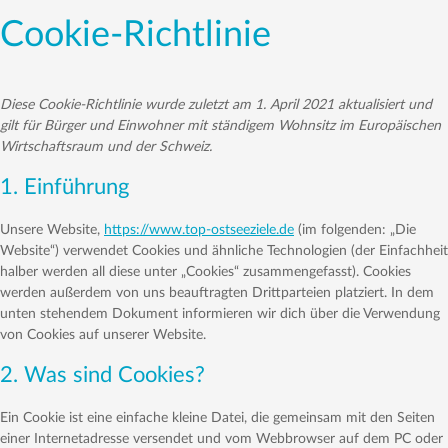
Cookie-Richtlinie
Diese Cookie-Richtlinie wurde zuletzt am 1. April 2021 aktualisiert und
gilt für Bürger und Einwohner mit ständigem Wohnsitz im Europäischen
Wirtschaftsraum und der Schweiz.
1. Einführung
Unsere Website,
https://www.top-ostseeziele.de
(im folgenden: „Die
Website“) verwendet Cookies und ähnliche Technologien (der Einfachheit
halber werden all diese unter „Cookies“ zusammengefasst). Cookies
werden außerdem von uns beauftragten Drittparteien platziert. In dem
unten stehendem Dokument informieren wir dich über die Verwendung
von Cookies auf unserer Website.
2. Was sind Cookies?
Ein Cookie ist eine einfache kleine Datei, die gemeinsam mit den Seiten
einer Internetadresse versendet und vom Webbrowser auf dem PC oder