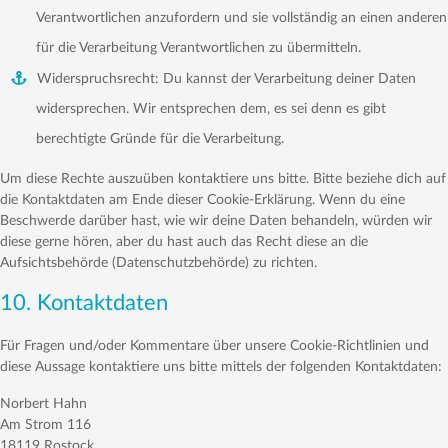
Verantwortlichen anzufordern und sie vollständig an einen anderen
für die Verarbeitung Verantwortlichen zu übermitteln.
Widerspruchsrecht: Du kannst der Verarbeitung deiner Daten
widersprechen. Wir entsprechen dem, es sei denn es gibt
berechtigte Gründe für die Verarbeitung.
Um diese Rechte auszuüben kontaktiere uns bitte. Bitte beziehe dich auf
die Kontaktdaten am Ende dieser Cookie-Erklärung. Wenn du eine
Beschwerde darüber hast, wie wir deine Daten behandeln, würden wir
diese gerne hören, aber du hast auch das Recht diese an die
Aufsichtsbehörde (Datenschutzbehörde) zu richten.
10. Kontaktdaten
Für Fragen und/oder Kommentare über unsere Cookie-Richtlinien und
diese Aussage kontaktiere uns bitte mittels der folgenden Kontaktdaten:
Norbert Hahn
Am Strom 116
18119 Rostock