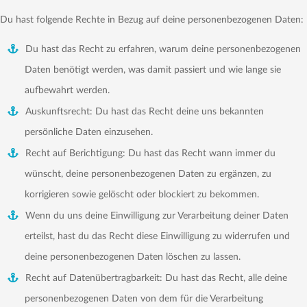
Du hast folgende Rechte in Bezug auf deine personenbezogenen Daten:
Du hast das Recht zu erfahren, warum deine personenbezogenen
Daten benötigt werden, was damit passiert und wie lange sie
aufbewahrt werden.
Auskunftsrecht: Du hast das Recht deine uns bekannten
persönliche Daten einzusehen.
Recht auf Berichtigung: Du hast das Recht wann immer du
wünscht, deine personenbezogenen Daten zu ergänzen, zu
korrigieren sowie gelöscht oder blockiert zu bekommen.
Wenn du uns deine Einwilligung zur Verarbeitung deiner Daten
erteilst, hast du das Recht diese Einwilligung zu widerrufen und
deine personenbezogenen Daten löschen zu lassen.
Recht auf Datenübertragbarkeit: Du hast das Recht, alle deine
personenbezogenen Daten von dem für die Verarbeitung